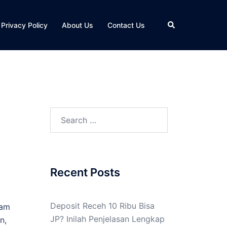
Search
Privacy Policy
About Us
Contact Us
Search
for:
Recent Posts
Deposit Receh 10 Ribu Bisa
cam
JP? Inilah Penjelasan Lengkap
n,