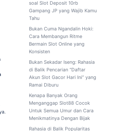
soal Slot Deposit 10rb
Gampang JP yang Wajib Kamu
Tahu
Bukan Cuma Ngandalin Hoki:
Cara Membangun Ritme
Bermain Slot Online yang
Konsisten
n
Bukan Sekadar Iseng: Rahasia
di Balik Pencarian “Daftar
n
Akun Slot Gacor Hari Ini” yang
Ramai Diburu
Kenapa Banyak Orang
Menganggap Slot88 Cocok
.
Untuk Semua Umur dan Cara
ya.
Menikmatinya Dengan Bijak
Rahasia di Balik Popularitas