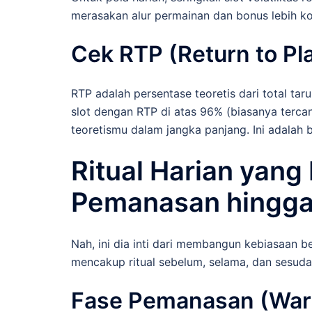
merasakan alur permainan dan bonus lebih kon
Cek RTP (Return to Pl
RTP adalah persentase teoretis dari total ta
slot dengan RTP di atas 96% (biasanya terca
teoretismu dalam jangka panjang. Ini adalah
Ritual Harian yang 
Pemanasan hingga
Nah, ini dia inti dari membangun kebiasaan 
mencakup ritual sebelum, selama, dan sesuda
Fase Pemanasan (Wa