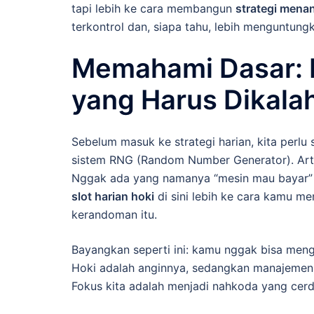
tapi lebih ke cara membangun
strategi menan
terkontrol dan, siapa tahu, lebih menguntung
Memahami Dasar: 
yang Harus Dikala
Sebelum masuk ke strategi harian, kita perlu 
sistem RNG (Random Number Generator). Artin
Nggak ada yang namanya “mesin mau bayar” a
slot harian hoki
di sini lebih ke cara kamu men
kerandoman itu.
Bayangkan seperti ini: kamu nggak bisa mengo
Hoki adalah anginnya, sedangkan manajemen b
Fokus kita adalah menjadi nahkoda yang cerd