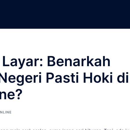
k Layar: Benarkah
Negeri Pasti Hoki di
ine?
ONLINE